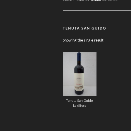
TENUTA SAN GUIDO
Showing the single result
Tenuta San Guido
Le difese